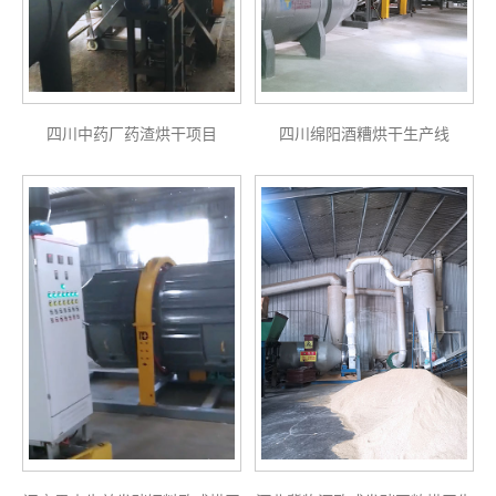
四川中药厂药渣烘干项目
四川绵阳酒糟烘干生产线